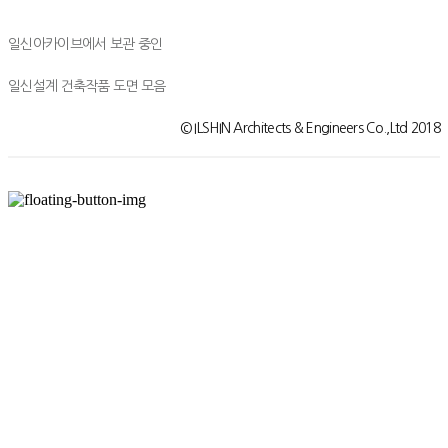
일신아카이브에서 보관 중인
일신설계 건축작품 도면 모음
© ILSHIN Architects & Engineers Co.,Ltd 2018