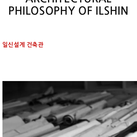
PHILOSOPHY OF ILSHIN
일신설계 건축관