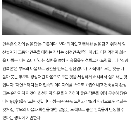
건축은 인간의 삶을 담는 그릇이다. 보다 의미있고 행복한 삶을 닮기 위해서 일
신설계가 그동안 건축을 대하는 자세는 ‘심정건축론’의 이념과 마지막까지 최선
을 다하는 ‘대안스터디’라는 실천을 통해 건축물을 완성하고자 노력합니다. ‘심정
건축론’은 부모의 마음으로 공간을 만드는 정신입니다. 자식에게 모든 것을 다
쏟아 붓는 부모의 정성어린 마음으로 모든 것을 세심하게 배려해서 설계하는 것
입니다. ‘대안스터디’는 머릿속의 아이디어를 밖으로 끄집어내고 건축물이 완성
되는 순간까지 이것이 최선인지 의문을 제기하며 좋은 작품을 위해 무수히 많은
대안(代案)을 만드는 것입니다. 성공은 99% 노력과 1%의 영감으로 완성되는
것처럼, 부모의 마음과 최선을 향한 끝없는 노력으로 좋은 건축물이 탄생할 수
있다는 생각에 기반한다.