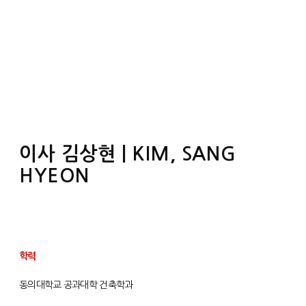
이사 김상현 | KIM, SANG
HYEON
학력
동의대학교 공과대학 건축학과